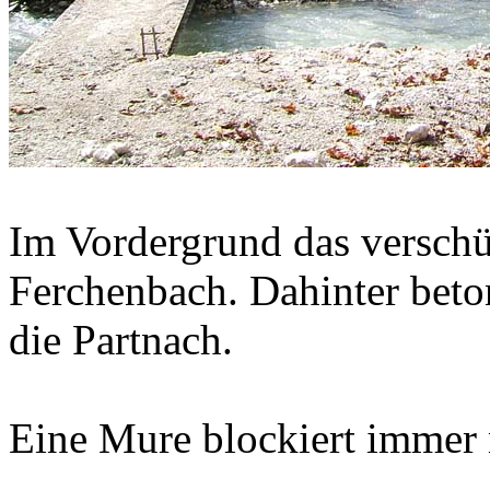
Im Vordergrund das verschü
Ferchenbach. Dahinter beto
die Partnach.
Eine Mure blockiert immer