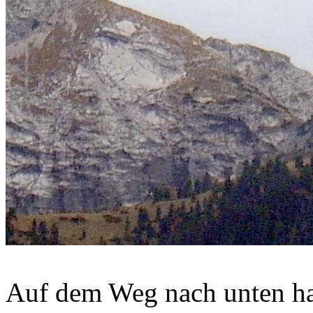
Auf dem Weg nach unten ha