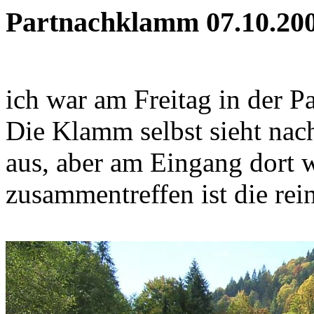
Partnachklamm 07.10.20
ich war am Freitag in der 
Die Klamm selbst sieht na
aus, aber am Eingang dort
zusammentreffen ist die rei