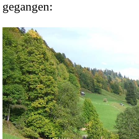
gegangen: