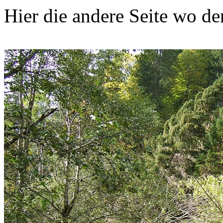
Hier die andere Seite wo de