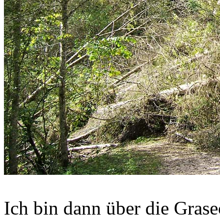
Ich bin dann über die Gras