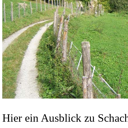
Hier ein Ausblick zu Schac