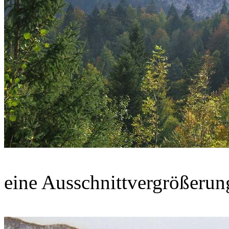
eine Ausschnittvergrößerun