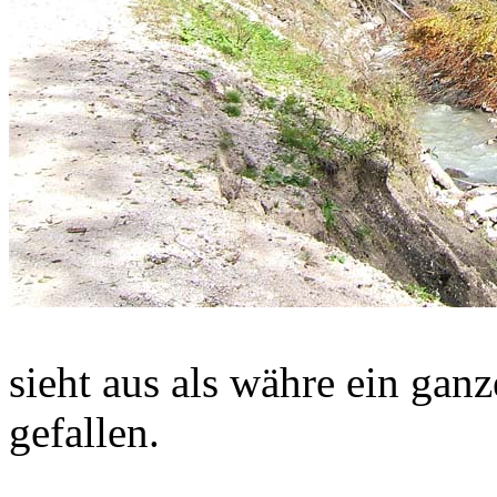
sieht aus als währe ein gan
gefallen.